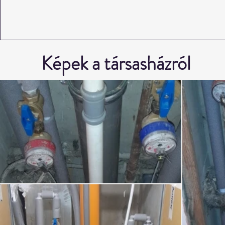
Képek a társasházról