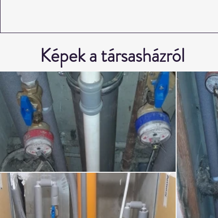
Képek a társasházról